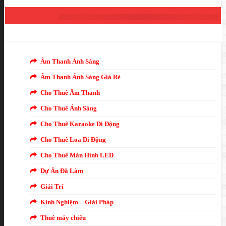
DANH MỤC
Âm Thanh Ánh Sáng
Âm Thanh Ánh Sáng Giá Rẻ
Cho Thuê Âm Thanh
Cho Thuê Ánh Sáng
Cho Thuê Karaoke Di Động
Cho Thuê Loa Di Động
Cho Thuê Màn Hình LED
Dự Án Đã Làm
Giải Trí
Kinh Nghiệm – Giải Pháp
Thuê máy chiếu