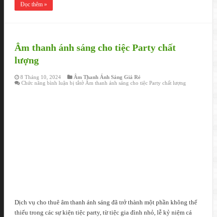
Đọc thêm »
Âm thanh ánh sáng cho tiệc Party chất
lượng
8 Tháng 10, 2024
Âm Thanh Ánh Sáng Giá Rẻ
Chức năng bình luận bị tắt
ở Âm thanh ánh sáng cho tiệc Party chất lượng
Dịch vụ cho thuê âm thanh ánh sáng đã trở thành một phần không thể
thiếu trong các sự kiện tiệc party, từ tiệc gia đình nhỏ, lễ kỷ niệm cá