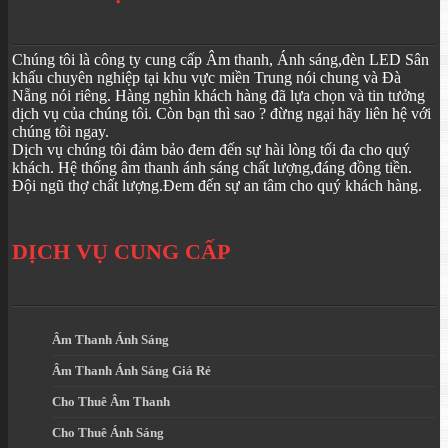
Chúng tôi là công ty cung cấp Âm thanh, Ánh sáng,đèn LED Sân
khấu chuyên nghiệp tại khu vực miền Trung nói chung và Đà
Nẵng nói riêng. Hàng nghìn khách hàng đã lựa chọn và tin tưởng
dịch vụ của chúng tôi. Còn bạn thì sao ? đừng ngại hãy liên hệ với
chúng tôi ngay.
Dịch vụ chúng tôi đảm bảo đem đến sự hài lòng tối đa cho quý
khách. Hệ thống âm thanh ánh sáng chất lượng,đáng đồng tiền.
Đội ngũ thợ chất lượng.Đem đến sự an tâm cho quý khách hàng.
DỊCH VỤ CUNG CẤP
Âm Thanh Ánh Sáng
Âm Thanh Ánh Sáng Giá Rẻ
Cho Thuê Âm Thanh
Cho Thuê Ánh Sáng