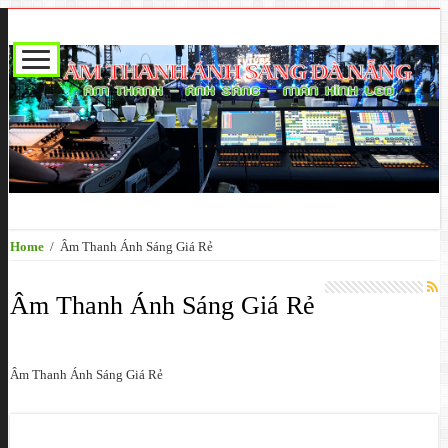
Home
/
Âm Thanh Ánh Sáng Giá Rẻ
Âm Thanh Ánh Sáng Giá Rẻ
Âm Thanh Ánh Sáng Giá Rẻ