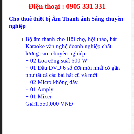
Điện thoại :
0905 331 331
Cho thuê thiết bị Âm Thanh ánh Sáng chuyên
nghiệp
Bộ âm thanh cho Hội chợ, hội thảo, hát
Karaoke văn nghệ doanh nghiệp chất
lượng cao, chuyên nghiệp
+ 02 Loa công suất 600 W
+ 01 Đầu DVD 6 số đời mới nhất có gần
như tất cả các bài hát cũ và mới
+ 02 Micro không dây
+ 01 Amply
+ 01 Mixer
Giá:1.550,000 VNĐ