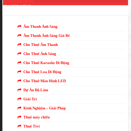
DANH MỤC
Âm Thanh Ánh Sáng
Âm Thanh Ánh Sáng Giá Rẻ
Cho Thuê Âm Thanh
Cho Thuê Ánh Sáng
Cho Thuê Karaoke Di Động
Cho Thuê Loa Di Động
Cho Thuê Màn Hình LED
Dự Án Đã Làm
Giải Trí
Kinh Nghiệm – Giải Pháp
Thuê máy chiếu
Thuê Tivi