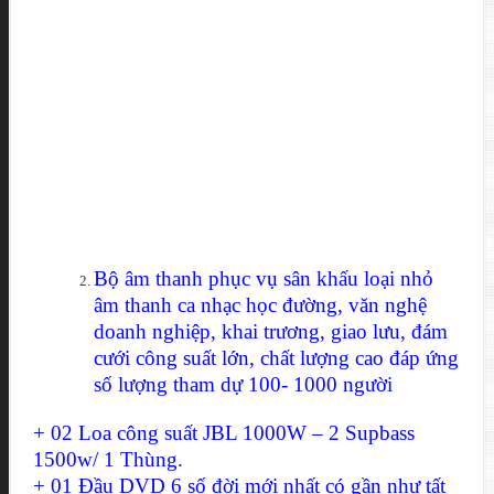
Bộ âm thanh phục vụ sân khấu loại nhỏ
âm thanh ca nhạc học đường, văn nghệ
doanh nghiệp, khai trương, giao lưu, đám
cưới công suất lớn, chất lượng cao đáp ứng
số lượng tham dự 100- 1000 người
+ 02 Loa công suất JBL 1000W – 2 Supbass
1500w/ 1 Thùng.
+ 01 Đầu DVD 6 số đời mới nhất có gần như tất