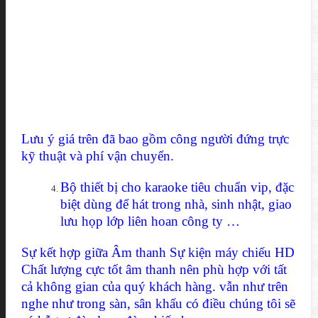
Lưu ý giá trên đã bao gồm công người đứng trực
kỹ thuật và phí vận chuyển.
Bộ thiết bị cho karaoke tiêu chuẩn vip, đặc
biệt dùng để hát trong nhà, sinh nhật, giao
lưu họp lớp liên hoan công ty …
Sự kết hợp giữa Âm thanh Sự kiện máy chiếu HD
Chất lượng cực tốt âm thanh nên phù hợp với tất
cả không gian của quý khách hàng. vẫn như trên
nghe như trong sàn, sân khấu có điều chúng tôi sẽ