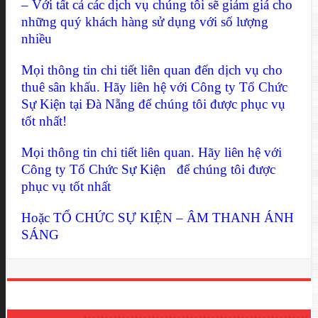
– Với tất cả các dịch vụ chúng tôi sẽ giảm giá cho
những quý khách hàng sử dụng với số lượng
nhiều
Mọi thông tin chi tiết liên quan đến dịch vụ cho
thuê sân khấu. Hãy liên hệ với Công ty Tổ Chức
Sự Kiện tại Đà Nẵng để chúng tôi được phục vụ
tốt nhất!
Mọi thông tin chi tiết liên quan. Hãy liên hệ với
Công ty Tổ Chức Sự Kiện để chúng tôi được
phục vụ tốt nhất
Hoặc TỔ CHỨC SỰ KIỆN – ÂM THANH ÁNH
SÁNG