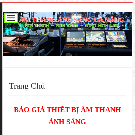
Trang Chủ
BÁO GIÁ THIẾT BỊ ÂM THANH
ÁNH SÁNG