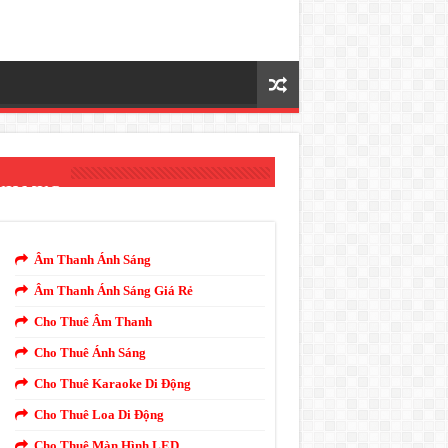
NH MỤC
Âm Thanh Ánh Sáng
Âm Thanh Ánh Sáng Giá Rẻ
Cho Thuê Âm Thanh
Cho Thuê Ánh Sáng
Cho Thuê Karaoke Di Động
Cho Thuê Loa Di Động
Cho Thuê Màn Hình LED