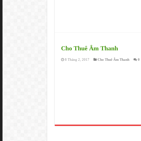
Cho Thuê Âm Thanh
8 Tháng 2, 2017
Cho Thuê Âm Thanh
0