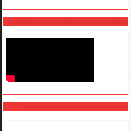
Tin Mới