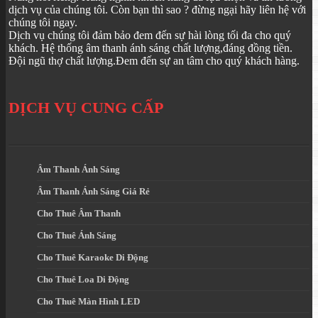
dịch vụ của chúng tôi. Còn bạn thì sao ? đừng ngại hãy liên hệ với
chúng tôi ngay.
Dịch vụ chúng tôi đảm bảo đem đến sự hài lòng tối đa cho quý
khách. Hệ thống âm thanh ánh sáng chất lượng,đáng đồng tiền.
Đội ngũ thợ chất lượng.Đem đến sự an tâm cho quý khách hàng.
DỊCH VỤ CUNG CẤP
Âm Thanh Ánh Sáng
Âm Thanh Ánh Sáng Giá Rẻ
Cho Thuê Âm Thanh
Cho Thuê Ánh Sáng
Cho Thuê Karaoke Di Động
Cho Thuê Loa Di Động
Cho Thuê Màn Hình LED