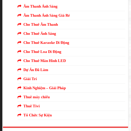
Âm Thanh Ánh Sáng
Âm Thanh Ánh Sáng Giá Rẻ
Cho Thuê Âm Thanh
Cho Thuê Ánh Sáng
Cho Thuê Karaoke Di Động
Cho Thuê Loa Di Động
Cho Thuê Màn Hình LED
Dự Án Đã Làm
Giải Trí
Kinh Nghiệm – Giải Pháp
Thuê máy chiếu
Thuê Tivi
Tổ Chức Sự Kiện