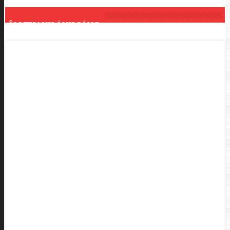
ÂM THANH ÁNH SÁNG