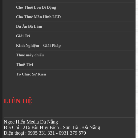
Cho Thuê Loa Di Động
Cho Thuê Màn Hình LED
Dự Án Đã Làm
Giải Trí
Kinh Nghiệm – Giải Pháp
Thuê máy chiếu
Thuê Tivi
Tổ Chức Sự Kiện
LIÊN HỆ
Ngọc Hiển Media Đà Nẵng
Địa Chỉ : 216 Bùi Huy Bích - Sơn Trà - Đà Nẵng
Điện thoại : 0905 331 331 - 0931 379 579