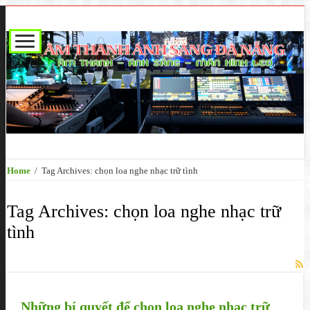
Home
/
Tag Archives: chọn loa nghe nhạc trữ tình
Tag Archives:
chọn loa nghe nhạc trữ
tình
Những bí quyết để chọn loa nghe nhạc trữ