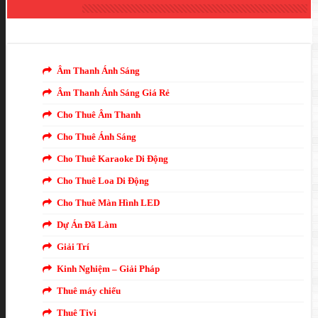
DANH MỤC
Âm Thanh Ánh Sáng
Âm Thanh Ánh Sáng Giá Rẻ
Cho Thuê Âm Thanh
Cho Thuê Ánh Sáng
Cho Thuê Karaoke Di Động
Cho Thuê Loa Di Động
Cho Thuê Màn Hình LED
Dự Án Đã Làm
Giải Trí
Kinh Nghiệm – Giải Pháp
Thuê máy chiếu
Thuê Tivi