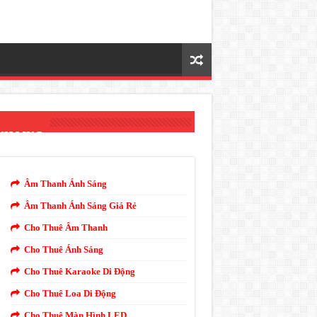
NH MỤC
Âm Thanh Ánh Sáng
Âm Thanh Ánh Sáng Giá Rẻ
Cho Thuê Âm Thanh
Cho Thuê Ánh Sáng
Cho Thuê Karaoke Di Động
Cho Thuê Loa Di Động
Cho Thuê Màn Hình LED