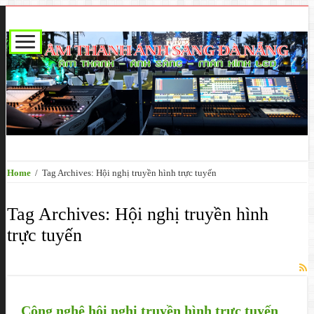
Home
/
Tag Archives: Hội nghị truyền hình trực tuyến
Tag Archives:
Hội nghị truyền hình
trực tuyến
Công nghệ hội nghị truyền hình trực tuyến