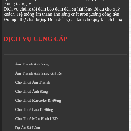
chúng tôi ngay.
Dịch vụ chúng tôi đảm bảo đem đến sự hài lòng tối đa cho quý
khách. Hệ thống âm thanh ánh sáng chất lượng,đáng đồng tiền.
Đội ngũ thợ chất lượng.Đem đến sự an tâm cho quý khách hàng.
DỊCH VỤ CUNG CẤP
Âm Thanh Ánh Sáng
Âm Thanh Ánh Sáng Giá Rẻ
Cho Thuê Âm Thanh
Cho Thuê Ánh Sáng
Cho Thuê Karaoke Di Động
Cho Thuê Loa Di Động
Cho Thuê Màn Hình LED
Dự Án Đã Làm