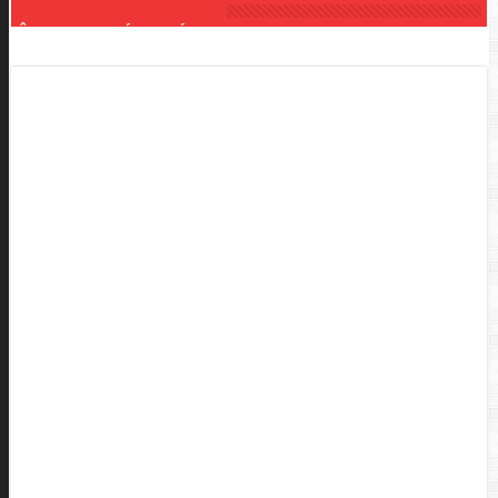
ÂM THANH ÁNH SÁNG