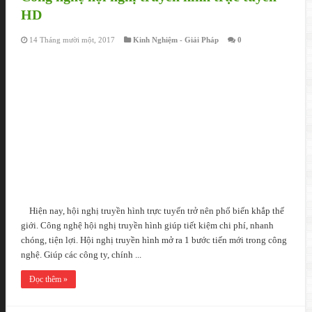
HD
14 Tháng mười một, 2017
Kinh Nghiệm - Giải Pháp
0
Hiện nay, hội nghị truyền hình trực tuyến trở nên phổ biến khắp thế
giới. Công nghệ hội nghị truyền hình giúp tiết kiệm chi phí, nhanh
chóng, tiện lợi. Hội nghị truyền hình mở ra 1 bước tiến mới trong công
nghệ. Giúp các công ty, chính ...
Đọc thêm »