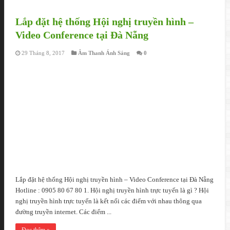
Lắp đặt hệ thống Hội nghị truyền hình –
Video Conference tại Đà Nẵng
29 Tháng 8, 2017
Âm Thanh Ánh Sáng
0
Lắp đặt hệ thống Hội nghị truyền hình – Video Conference tại Đà Nẵng
Hotline : 0905 80 67 80 1. Hội nghị truyền hình trực tuyến là gì ? Hội
nghị truyền hình trực tuyến là kết nối các điểm với nhau thông qua
đường truyền internet. Các điểm ...
Đọc thêm »