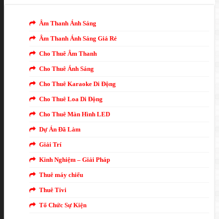
Âm Thanh Ánh Sáng
Âm Thanh Ánh Sáng Giá Rẻ
Cho Thuê Âm Thanh
Cho Thuê Ánh Sáng
Cho Thuê Karaoke Di Động
Cho Thuê Loa Di Động
Cho Thuê Màn Hình LED
Dự Án Đã Làm
Giải Trí
Kinh Nghiệm – Giải Pháp
Thuê máy chiếu
Thuê Tivi
Tổ Chức Sự Kiện