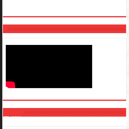
Tin Mới