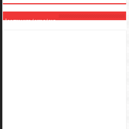
ÂM THANH ÁNH SÁNG