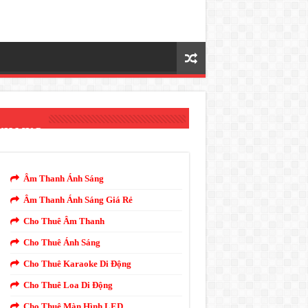
NH MỤC
Âm Thanh Ánh Sáng
Âm Thanh Ánh Sáng Giá Rẻ
Cho Thuê Âm Thanh
Cho Thuê Ánh Sáng
Cho Thuê Karaoke Di Động
Cho Thuê Loa Di Động
Cho Thuê Màn Hình LED