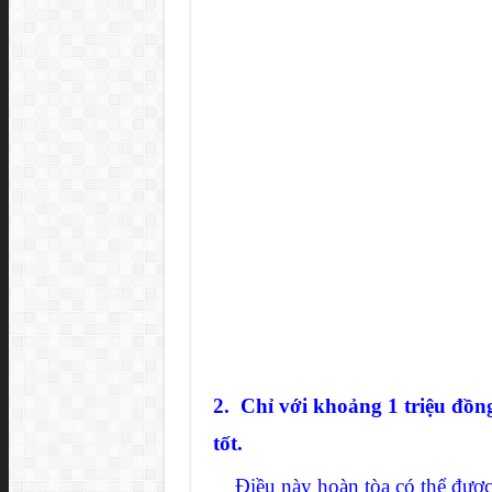
2. Chỉ với khoảng 1 triệu đồn
tốt.
Điều này hoàn tòa có thể được.