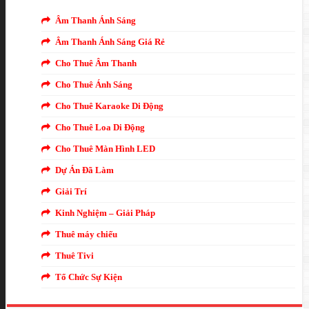
Âm Thanh Ánh Sáng
Âm Thanh Ánh Sáng Giá Rẻ
Cho Thuê Âm Thanh
Cho Thuê Ánh Sáng
Cho Thuê Karaoke Di Động
Cho Thuê Loa Di Động
Cho Thuê Màn Hình LED
Dự Án Đã Làm
Giải Trí
Kinh Nghiệm – Giải Pháp
Thuê máy chiếu
Thuê Tivi
Tổ Chức Sự Kiện