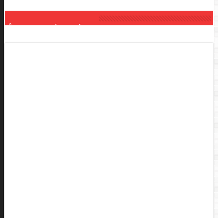
ÂM THANH ÁNH SÁNG