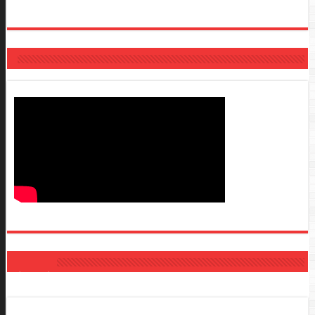
Tin Mới