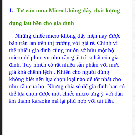
1.
Tư vấn mua Micro không dây chất lượng
dụng lâu bền cho gia đình
Những chiếc micro không dây hiện nay được
bán tràn lan trên thị trường với giá rẻ. Chính vì
thế nhiều gia đình cũng muốn sở hữu một bộ
micro để phục vụ nhu cầu giải trí ca hát của gia
đình. Tuy nhiên có rất nhiều sản phẩm với mức
giá khá chênh lệch . Khiến cho người dùng
không biết nên lựa chọn loại nào để tốt nhất cho
nhu cầu của họ. Những chia sẻ để gia đình bạn có
thể lựa chọn được một chiếc micro ưng ý với dàn
âm thanh karaoke mà lại phù hợp với túi tiền.