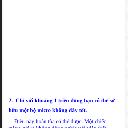
2. Chỉ với khoảng 1 triệu đồng bạn có thể sở
hữu một bộ micro không dây tốt.
Điều này hoàn tòa có thể được. Một chiếc