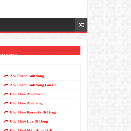
NH MỤC
Âm Thanh Ánh Sáng
Âm Thanh Ánh Sáng Giá Rẻ
Cho Thuê Âm Thanh
Cho Thuê Ánh Sáng
Cho Thuê Karaoke Di Động
Cho Thuê Loa Di Động
Cho Thuê Màn Hình LED